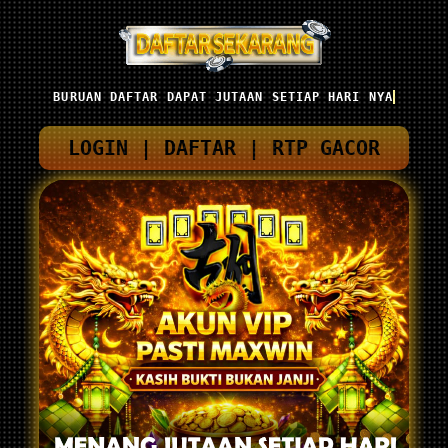
BURUAN DAFTAR DAPAT JUTAAN SETIAP HARI NYA
LOGIN | DAFTAR | RTP GACOR